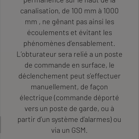
canalisation, de 100 mm à 1000
mm , ne gênant pas ainsi les
écoulements et évitant les
phénomènes d’ensablement.
L’obturateur sera relié a un poste
de commande en surface, le
déclenchement peut s’effectuer
manuellement, de façon
électrique (commande déporté
vers un poste de garde, ou à
partir d’un système d’alarmes) ou
via un GSM.