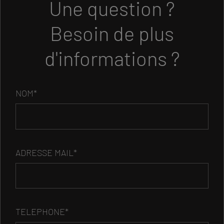
Une question ?
Besoin de plus
d'informations ?
NOM*
ADRESSE MAIL*
TELEPHONE*