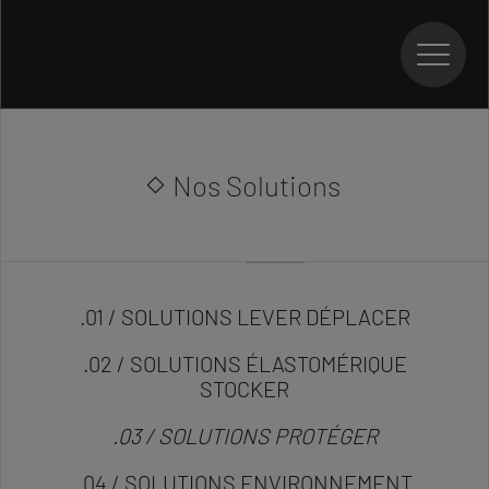
par
Nos Solutions
.01 / SOLUTIONS LEVER DÉPLACER
.02 / SOLUTIONS ÉLASTOMÉRIQUE
STOCKER
.03 / SOLUTIONS PROTÉGER
.04 / SOLUTIONS ENVIRONNEMENT