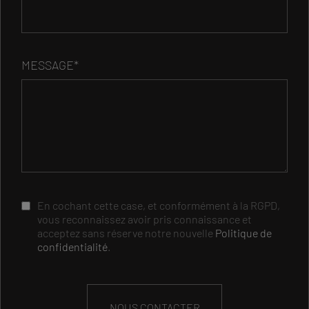
MESSAGE*
En cochant cette case, et conformément à la RGPD,
vous reconnaissez avoir pris connaissance et
acceptez sans réserve notre nouvelle
Politique de
confidentialité
.
NOUS CONTACTER