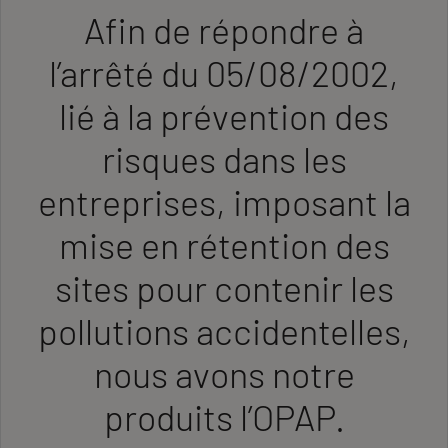
Afin de répondre à
l’arrêté du 05/08/2002,
lié à la prévention des
risques dans les
entreprises, imposant la
mise en rétention des
sites pour contenir les
pollutions accidentelles,
nous avons notre
produits l’OPAP.