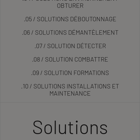
OBTURER
.05 / SOLUTIONS DÉBOUTONNAGE
.06 / SOLUTIONS DÉMANTÈLEMENT
.07 / SOLUTION DÉTECTER
.08 / SOLUTION COMBATTRE
.09 / SOLUTION FORMATIONS
.10 / SOLUTIONS INSTALLATIONS ET
MAINTENANCE
Solutions