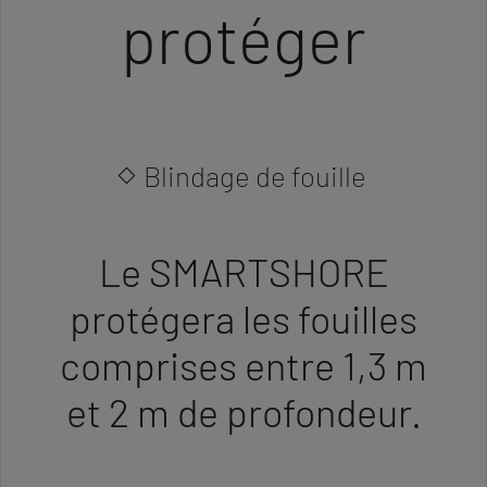
protéger
Blindage de fouille
Le SMARTSHORE
protégera les fouilles
comprises entre 1,3 m
et 2 m de profondeur.