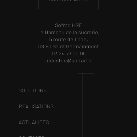
Sofrad HSE
Le Hameau de la sucrerie,
5 route de Laon,
08190 Saint Germainmont
03 24 73 00 06
industrie@sofrad.fr
SOLUTIONS
RÉALISATIONS
ACTUALITES