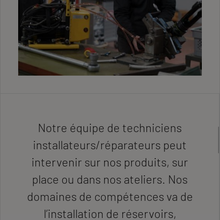
Notre équipe de techniciens
installateurs/réparateurs peut
intervenir sur nos produits, sur
place ou dans nos ateliers. Nos
domaines de compétences va de
l’installation de réservoirs,