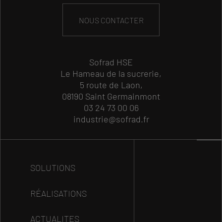
NOUS CONTACTER
Sofrad HSE
Le Hameau de la sucrerie,
5 route de Laon,
08190 Saint Germainmont
03 24 73 00 06
industrie@sofrad.fr
SOLUTIONS
RÉALISATIONS
ACTUALITES