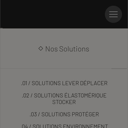
par
Nos Solutions
.01 / SOLUTIONS LEVER DÉPLACER
.02 / SOLUTIONS ÉLASTOMÉRIQUE
STOCKER
.03 / SOLUTIONS PROTÉGER
.04 / SOLUTIONS ENVIRONNEMENT