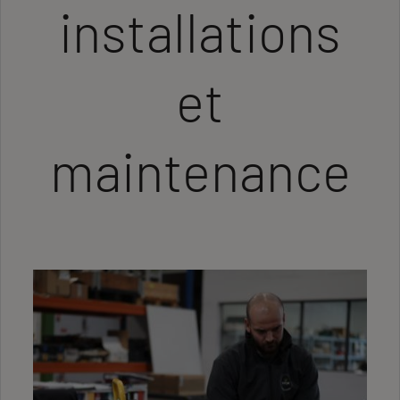
installations
et
maintenance