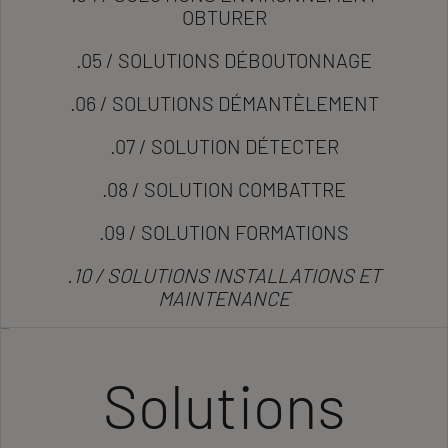
OBTURER
.05 / SOLUTIONS DÉBOUTONNAGE
.06 / SOLUTIONS DÉMANTÈLEMENT
.07 / SOLUTION DÉTECTER
.08 / SOLUTION COMBATTRE
.09 / SOLUTION FORMATIONS
.10 / SOLUTIONS INSTALLATIONS ET
MAINTENANCE
Solutions