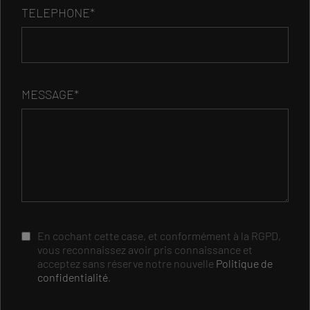
TELEPHONE*
MESSAGE*
En cochant cette case, et conformément à la RGPD,
vous reconnaissez avoir pris connaissance et
acceptez sans réserve notre nouvelle
Politique de
confidentialité
.